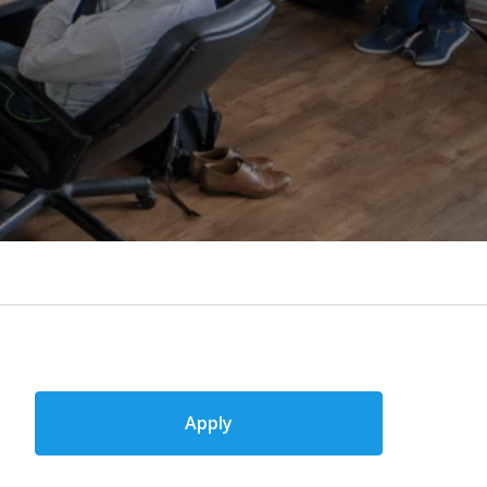
Apply