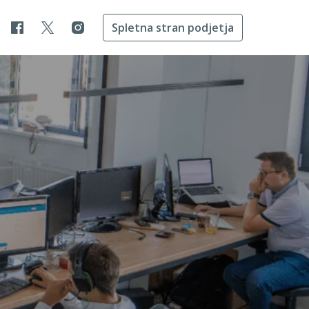
Spletna stran podjetja